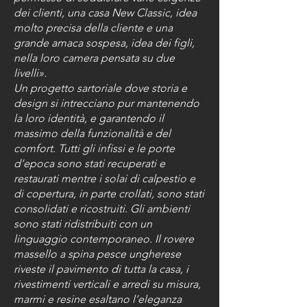
dei clienti, una casa New Classic, idea
molto precisa della cliente e una
grande amaca sospesa, idea dei figli,
nella loro camera pensata su due
livelli».
Un progetto sartoriale dove storia e
design si intrecciano pur mantenendo
la loro identità, e garantendo il
massimo della funzionalità e del
comfort. Tutti gli infissi e le porte
d’epoca sono stati recuperati e
restaurati mentre i solai di calpestio e
di copertura, in parte crollati, sono stati
consolidati e ricostruiti. Gli ambienti
sono stati ridistribuiti con un
linguaggio contemporaneo. Il rovere
massello a spina pesce ungherese
riveste il pavimento di tutta la casa, i
rivestimenti verticali e arredi su misura,
marmi e resine esaltano l’eleganza