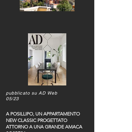
pubblicato su AD Web
05/23
A POSILLIPO, UN APPARTAMENTO
NEW CLASSIC PROGETTATO
ATTORNO A UNA GRANDE AMACA